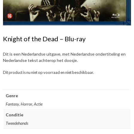
Knight of the Dead – Blu-ray
Dit is een Nederlandse uitgave, met Nederlandse ondertiteling en
Nederlandse tekst achterop het doosje.
Dit product is nu niet op voorraad en niet beschikbaar.
Genre
Fantasy, Horror, Actie
Conditie
Tweedehands