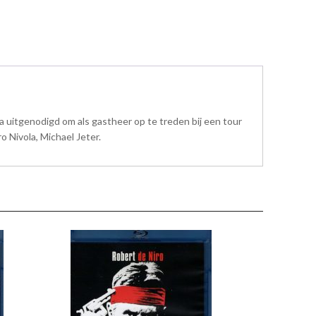
da uitgenodigd om als gastheer op te treden bij een tour
o Nivola, Michael Jeter.