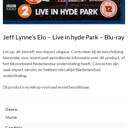
Jeff Lynne’s Elo – Live in hyde Park – Blu-ray
Let op, dit betreft een import uitgave. Controleer bij de beschrijving
hieronder voor eventueel aanvullende informatie over dit product, of
het bijvoorbeeld Nederlandse ondertiteling heeft. Concerten zijn
vaak import versies en hebben niet altijd (Nederlandse)
ondertiteling.
Dit product is nu niet op voorraad en niet beschikbaar.
Genre
Muziek
Conditie