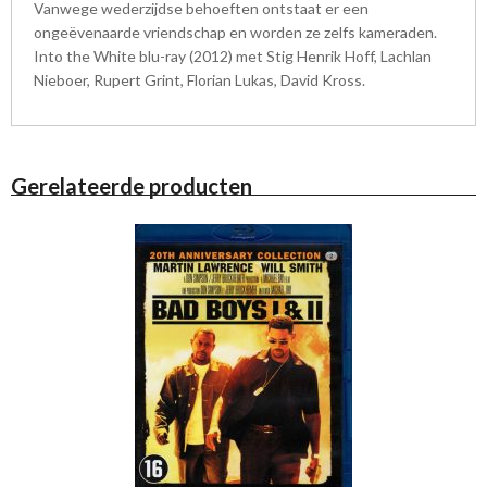
Vanwege wederzijdse behoeften ontstaat er een
ongeëvenaarde vriendschap en worden ze zelfs kameraden.
Into the White blu-ray (2012) met Stig Henrik Hoff, Lachlan
Nieboer, Rupert Grint, Florian Lukas, David Kross.
Gerelateerde producten