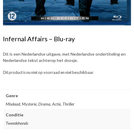
Infernal Affairs – Blu-ray
Dit is een Nederlandse uitgave, met Nederlandse ondertiteling en
Nederlandse tekst achterop het doosje.
Dit product is nu niet op voorraad en niet beschikbaar.
Genre
Misdaad, Mysterie, Drama, Actie, Thriller
Conditie
Tweedehands