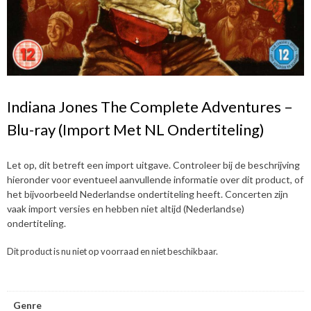
Indiana Jones The Complete Adventures –
Blu-ray (Import Met NL Ondertiteling)
Let op, dit betreft een import uitgave. Controleer bij de beschrijving
hieronder voor eventueel aanvullende informatie over dit product, of
het bijvoorbeeld Nederlandse ondertiteling heeft. Concerten zijn
vaak import versies en hebben niet altijd (Nederlandse)
ondertiteling.
Dit product is nu niet op voorraad en niet beschikbaar.
Genre