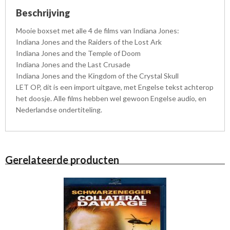
Beschrijving
Mooie boxset met alle 4 de films van Indiana Jones:
Indiana Jones and the Raiders of the Lost Ark
Indiana Jones and the Temple of Doom
Indiana Jones and the Last Crusade
Indiana Jones and the Kingdom of the Crystal Skull
LET OP, dit is een import uitgave, met Engelse tekst achterop
het doosje. Alle films hebben wel gewoon Engelse audio, en
Nederlandse ondertiteling.
Gerelateerde producten