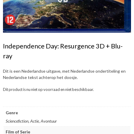
Independence Day: Resurgence 3D + Blu-
ray
Dit is een Nederlandse uitgave, met Nederlandse ondertiteling en
Nederlandse tekst achterop het doosje.
Dit product is nu niet op voorraad en niet beschikbaar.
Genre
Sciencefiction, Actie, Avontuur
Film of Serie