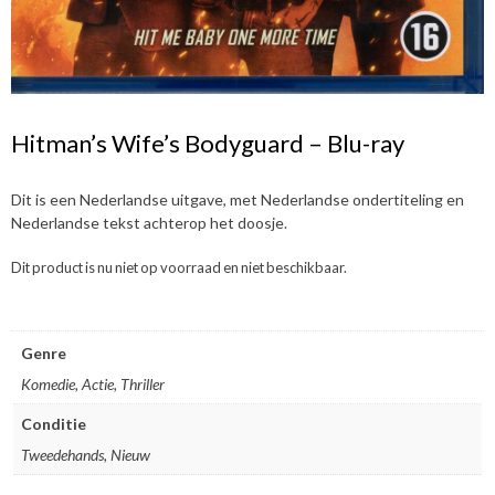
Hitman’s Wife’s Bodyguard – Blu-ray
Dit is een Nederlandse uitgave, met Nederlandse ondertiteling en
Nederlandse tekst achterop het doosje.
Dit product is nu niet op voorraad en niet beschikbaar.
Genre
Komedie, Actie, Thriller
Conditie
Tweedehands, Nieuw