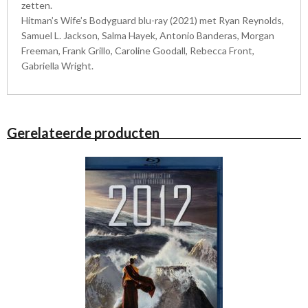
zetten.
Hitman’s Wife’s Bodyguard blu-ray (2021) met Ryan Reynolds,
Samuel L. Jackson, Salma Hayek, Antonio Banderas, Morgan
Freeman, Frank Grillo, Caroline Goodall, Rebecca Front,
Gabriella Wright.
Gerelateerde producten