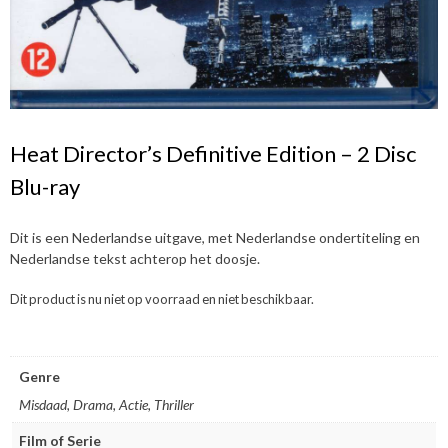
Heat Director’s Definitive Edition – 2 Disc
Blu-ray
Dit is een Nederlandse uitgave, met Nederlandse ondertiteling en
Nederlandse tekst achterop het doosje.
Dit product is nu niet op voorraad en niet beschikbaar.
Genre
Misdaad, Drama, Actie, Thriller
Film of Serie