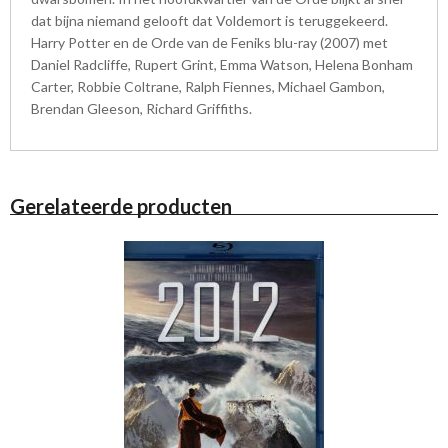
dat bijna niemand gelooft dat Voldemort is teruggekeerd.
Harry Potter en de Orde van de Feniks blu-ray (2007) met
Daniel Radcliffe, Rupert Grint, Emma Watson, Helena Bonham
Carter, Robbie Coltrane, Ralph Fiennes, Michael Gambon,
Brendan Gleeson, Richard Griffiths.
Gerelateerde producten