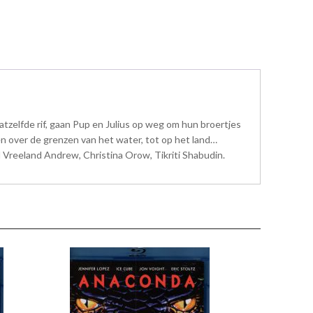
atzelfde rif, gaan Pup en Julius op weg om hun broertjes
n over de grenzen van het water, tot op het land…
Vreeland Andrew, Christina Orow, Tikriti Shabudin.