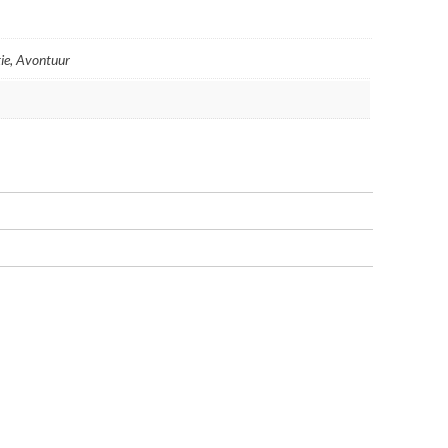
ie, Avontuur