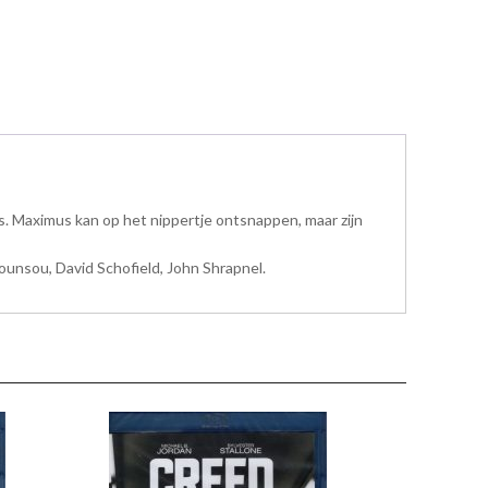
 Maximus kan op het nippertje ontsnappen, maar zijn
Hounsou, David Schofield, John Shrapnel.