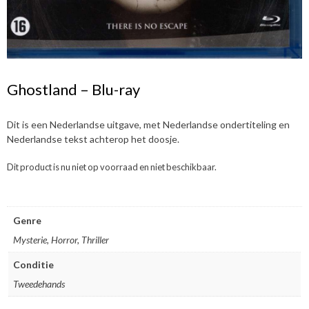
Ghostland – Blu-ray
Dit is een Nederlandse uitgave, met Nederlandse ondertiteling en
Nederlandse tekst achterop het doosje.
Dit product is nu niet op voorraad en niet beschikbaar.
Genre
Mysterie, Horror, Thriller
Conditie
Tweedehands