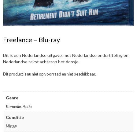
Freelance – Blu-ray
Dit is een Nederlandse uitgave, met Nederlandse ondertiteling en
Nederlandse tekst achterop het doosje.
Dit product is nu niet op voorraad en niet beschikbaar.
Genre
Komedie, Actie
Conditie
Nieuw