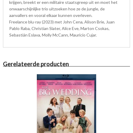
krijgen, breekt er een militaire staatsgreep uit en moet het
onwaarschijnlijke trio uitzoeken hoe ze de jungle, de
aanvallers en vooral elkaar kunnen overleven.
Freelance blu-ray (2023) met John Cena, Alison Brie, Juan
Pablo Raba, Christian Slater, Alice Eve, Marton Csokas,
Sebastián Eslava, Molly McCann, Mauricio Cujar.
Gerelateerde producten