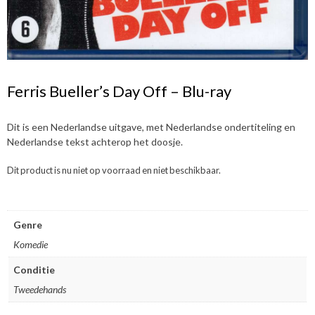
Ferris Bueller’s Day Off – Blu-ray
Dit is een Nederlandse uitgave, met Nederlandse ondertiteling en
Nederlandse tekst achterop het doosje.
Dit product is nu niet op voorraad en niet beschikbaar.
Genre
Komedie
Conditie
Tweedehands