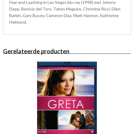
Fear and Loathing in Las Vegas blu-ray (1998) met Johnny
Depp, Benicio del Toro, Tobey Maguire, Christina Ricci, Ellen
Barkin, Gary Busey, Cameron Diaz, Mark Harmon, Katherine
Helmond.
Gerelateerde producten