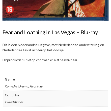
Fear and Loathing in Las Vegas – Blu-ray
Dit is een Nederlandse uitgave, met Nederlandse ondertiteling en
Nederlandse tekst achterop het doosje.
Dit product is nu niet op voorraad en niet beschikbaar.
Genre
Komedie, Drama, Avontuur
Conditie
Tweedehands