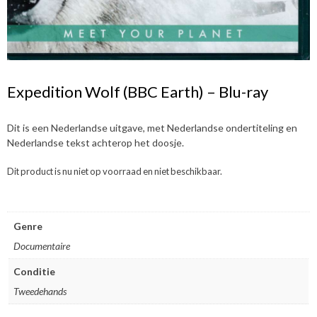
Expedition Wolf (BBC Earth) – Blu-ray
Dit is een Nederlandse uitgave, met Nederlandse ondertiteling en
Nederlandse tekst achterop het doosje.
Dit product is nu niet op voorraad en niet beschikbaar.
Genre
Documentaire
Conditie
Tweedehands