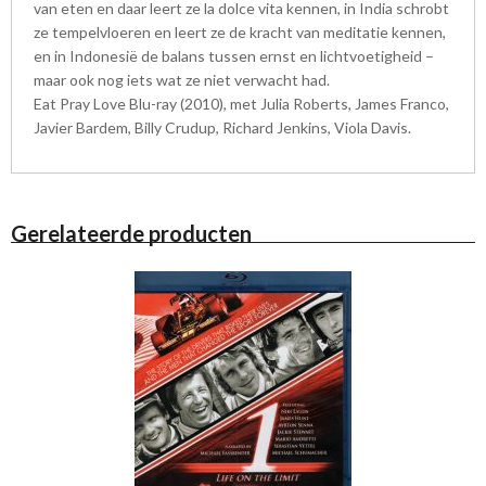
van eten en daar leert ze la dolce vita kennen, in India schrobt
ze tempelvloeren en leert ze de kracht van meditatie kennen,
en in Indonesië de balans tussen ernst en lichtvoetigheid –
maar ook nog iets wat ze niet verwacht had.
Eat Pray Love Blu-ray (2010), met Julia Roberts, James Franco,
Javier Bardem, Billy Crudup, Richard Jenkins, Viola Davis.
Gerelateerde producten