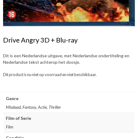
Drive Angry 3D + Blu-ray
Dit is een Nederlandse uitgave, met Nederlandse ondertiteling en
Nederlandse tekst achterop het doosje.
Dit product is nu niet op voorraad en niet beschikbaar.
Genre
Misdaad, Fantasy, Actie, Thriller
Film of Serie
Film
Conditie