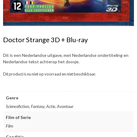
Doctor Strange 3D + Blu-ray
Dit is een Nederlandse uitgave, met Nederlandse ondertiteling en
Nederlandse tekst achterop het doosje.
Dit product is nu niet op voorraad en niet beschikbaar.
Genre
Sciencefiction, Fantasy, Actie, Avontuur
Film of Serie
Film
Conditie