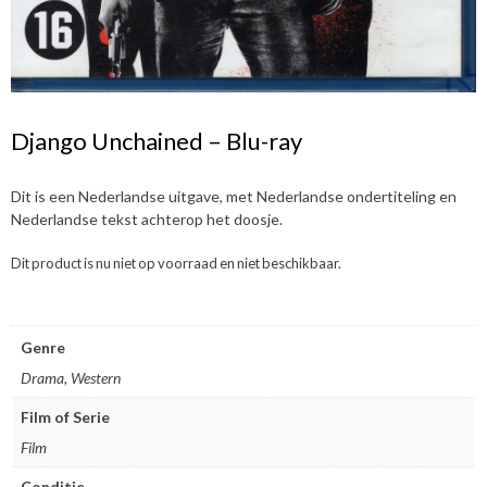
Django Unchained – Blu-ray
Dit is een Nederlandse uitgave, met Nederlandse ondertiteling en
Nederlandse tekst achterop het doosje.
Dit product is nu niet op voorraad en niet beschikbaar.
Genre
Drama, Western
Film of Serie
Film
Conditie