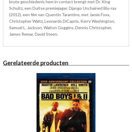
brute geschiedenis hem in contact brengt met Dr. King
Schultz, een Duitse premiejager. Django Unchained Blu-ray
(2012), een film van Quentin Tarantino, met Jamie Foxx,
Christopher Waltz, Leonardo DiCaprio, Kerry Washington,
Samuel L. Jackson, Walton Goggins, Dennis Christopher,
James Remar, David Steen.
Gerelateerde producten