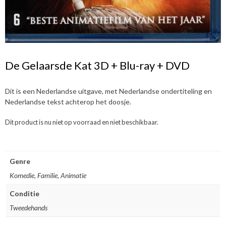
De Gelaarsde Kat 3D + Blu-ray + DVD
Dit is een Nederlandse uitgave, met Nederlandse ondertiteling en
Nederlandse tekst achterop het doosje.
Dit product is nu niet op voorraad en niet beschikbaar.
Genre
Komedie, Familie, Animatie
Conditie
Tweedehands