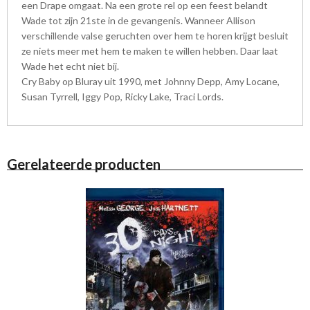
een Drape omgaat. Na een grote rel op een feest belandt
Wade tot zijn 21ste in de gevangenis. Wanneer Allison
verschillende valse geruchten over hem te horen krijgt besluit
ze niets meer met hem te maken te willen hebben. Daar laat
Wade het echt niet bij.
Cry Baby op Bluray uit 1990, met Johnny Depp, Amy Locane,
Susan Tyrrell, Iggy Pop, Ricky Lake, Traci Lords.
Gerelateerde producten