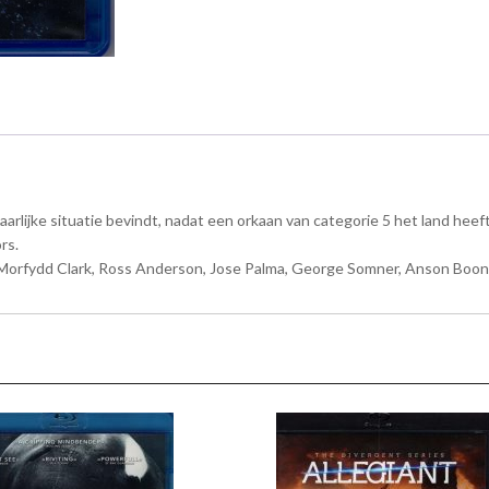
aarlijke situatie bevindt, nadat een orkaan van categorie 5 het land heeft
rs.
 Morfydd Clark, Ross Anderson, Jose Palma, George Somner, Anson Boon, 