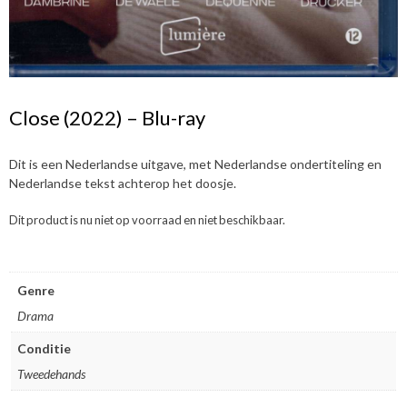
Close (2022) – Blu-ray
Dit is een Nederlandse uitgave, met Nederlandse ondertiteling en
Nederlandse tekst achterop het doosje.
Dit product is nu niet op voorraad en niet beschikbaar.
Genre
Drama
Conditie
Tweedehands