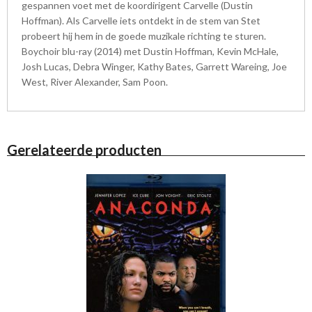
gespannen voet met de koordirigent Carvelle (Dustin
Hoffman). Als Carvelle iets ontdekt in de stem van Stet
probeert hij hem in de goede muzikale richting te sturen.
Boychoir blu-ray (2014) met Dustin Hoffman, Kevin McHale,
Josh Lucas, Debra Winger, Kathy Bates, Garrett Wareing, Joe
West, River Alexander, Sam Poon.
Gerelateerde producten