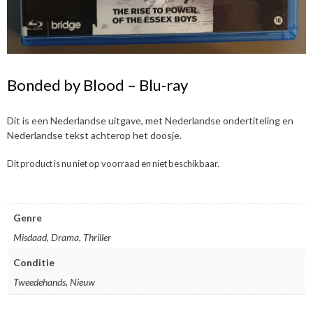
Bonded by Blood – Blu-ray
Dit is een Nederlandse uitgave, met Nederlandse ondertiteling en
Nederlandse tekst achterop het doosje.
Dit product is nu niet op voorraad en niet beschikbaar.
Genre
Misdaad, Drama, Thriller
Conditie
Tweedehands, Nieuw