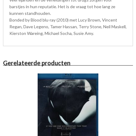
barstjes in hun reputatie. Het is de vraag tot hoe lang ze
kunnen standhouden.
Bonded by Blood blu-ray (2010) met Lucy Brown, Vincent
Regan, Dave Legeno, Tamer Hassan, Terry Stone, Neil Maskell,
Kierston Wareing, Michael Socha, Susie Amy.
Gerelateerde producten