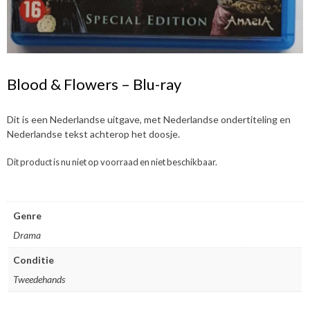
Blood & Flowers – Blu-ray
Dit is een Nederlandse uitgave, met Nederlandse ondertiteling en
Nederlandse tekst achterop het doosje.
Dit product is nu niet op voorraad en niet beschikbaar.
Genre
Drama
Conditie
Tweedehands