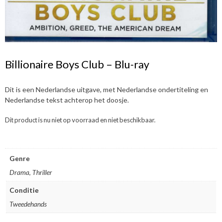
Billionaire Boys Club – Blu-ray
Dit is een Nederlandse uitgave, met Nederlandse ondertiteling en
Nederlandse tekst achterop het doosje.
Dit product is nu niet op voorraad en niet beschikbaar.
Genre
Drama, Thriller
Conditie
Tweedehands