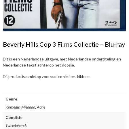
Beverly Hills Cop 3 Films Collectie – Blu-ray
Dit is een Nederlandse uitgave, met Nederlandse ondertiteling en
Nederlandse tekst achterop het doosje.
Dit product is nu niet op voorraad en niet beschikbaar.
Genre
Komedie, Misdaad, Actie
Conditie
Tweedehands