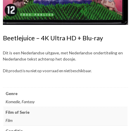
Beetlejuice – 4K Ultra HD + Blu-ray
Dit is een Nederlandse uitgave, met Nederlandse ondertiteling en
Nederlandse tekst achterop het doosje.
Dit product is nu niet op voorraad en niet beschikbaar.
Genre
Komedie, Fantasy
Film of Serie
Film
Conditie