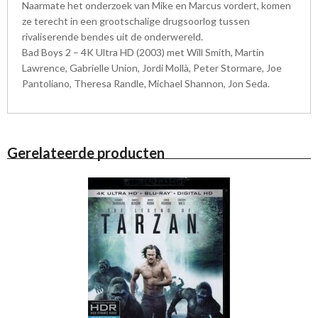
Naarmate het onderzoek van Mike en Marcus vordert, komen
ze terecht in een grootschalige drugsoorlog tussen
rivaliserende bendes uit de onderwereld.
Bad Boys 2 – 4K Ultra HD (2003) met Will Smith, Martin
Lawrence, Gabrielle Union, Jordi Mollà, Peter Stormare, Joe
Pantoliano, Theresa Randle, Michael Shannon, Jon Seda.
Gerelateerde producten