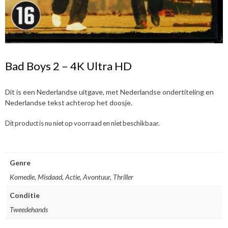
Bad Boys 2 – 4K Ultra HD
Dit is een Nederlandse uitgave, met Nederlandse ondertiteling en
Nederlandse tekst achterop het doosje.
Dit product is nu niet op voorraad en niet beschikbaar.
Genre
Komedie, Misdaad, Actie, Avontuur, Thriller
Conditie
Tweedehands