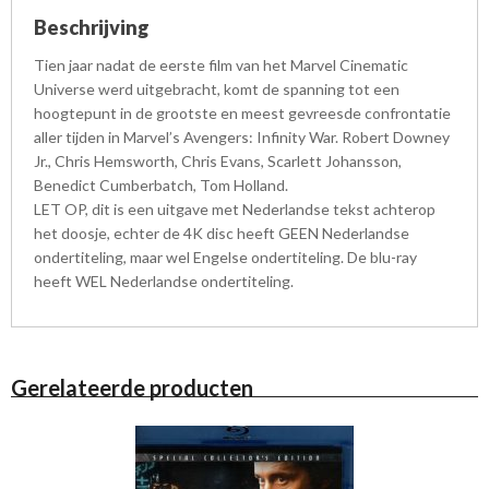
Beschrijving
Tien jaar nadat de eerste film van het Marvel Cinematic
Universe werd uitgebracht, komt de spanning tot een
hoogtepunt in de grootste en meest gevreesde confrontatie
aller tijden in Marvel’s Avengers: Infinity War. Robert Downey
Jr., Chris Hemsworth, Chris Evans, Scarlett Johansson,
Benedict Cumberbatch, Tom Holland.
LET OP, dit is een uitgave met Nederlandse tekst achterop
het doosje, echter de 4K disc heeft GEEN Nederlandse
ondertiteling, maar wel Engelse ondertiteling. De blu-ray
heeft WEL Nederlandse ondertiteling.
Gerelateerde producten