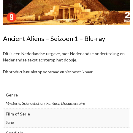
Ancient Aliens – Seizoen 1 – Blu-ray
Dit is een Nederlandse uitgave, met Nederlandse ondertiteling en
Nederlandse tekst achterop het doosje.
Dit product is nu niet op voorraad en niet beschikbaar.
Genre
Mysterie, Sciencefiction, Fantasy, Documentaire
Film of Serie
Serie
Conditie