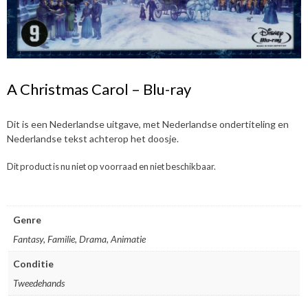
A Christmas Carol – Blu-ray
Dit is een Nederlandse uitgave, met Nederlandse ondertiteling en
Nederlandse tekst achterop het doosje.
Dit product is nu niet op voorraad en niet beschikbaar.
Genre
Fantasy, Familie, Drama, Animatie
Conditie
Tweedehands