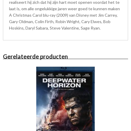
realiseert hij zich dat hij zijn hart moet openen voordat het te
laat is, om alle ongelukkige jaren weer goed te kunnen maken
A Christmas Carol blu-ray (2009) van Disney met Jim Carrey,
Gary Oldman, Colin Firth, Robin Wright, Cary Elwes, Bob
Hoskins, Daryl Sabara, Steve Valentine, Sage Ryan.
Gerelateerde producten