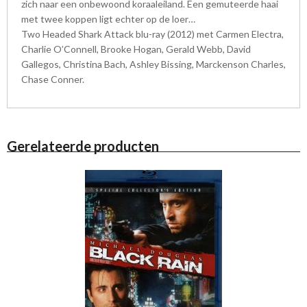
zich naar een onbewoond koraaleiland. Een gemuteerde haai
met twee koppen ligt echter op de loer…
Two Headed Shark Attack blu-ray (2012) met Carmen Electra,
Charlie O’Connell, Brooke Hogan, Gerald Webb, David
Gallegos, Christina Bach, Ashley Bissing, Marckenson Charles,
Chase Conner.
Gerelateerde producten