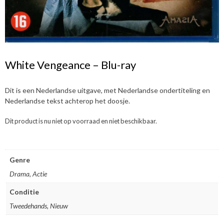
White Vengeance – Blu-ray
Dit is een Nederlandse uitgave, met Nederlandse ondertiteling en
Nederlandse tekst achterop het doosje.
Dit product is nu niet op voorraad en niet beschikbaar.
Genre
Drama, Actie
Conditie
Tweedehands, Nieuw