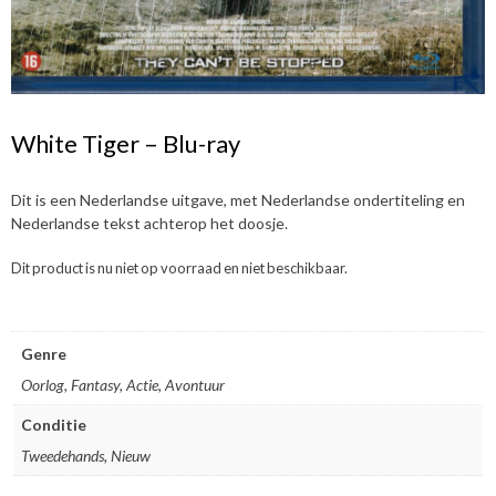
White Tiger – Blu-ray
Dit is een Nederlandse uitgave, met Nederlandse ondertiteling en
Nederlandse tekst achterop het doosje.
Dit product is nu niet op voorraad en niet beschikbaar.
Genre
Oorlog, Fantasy, Actie, Avontuur
Conditie
Tweedehands, Nieuw