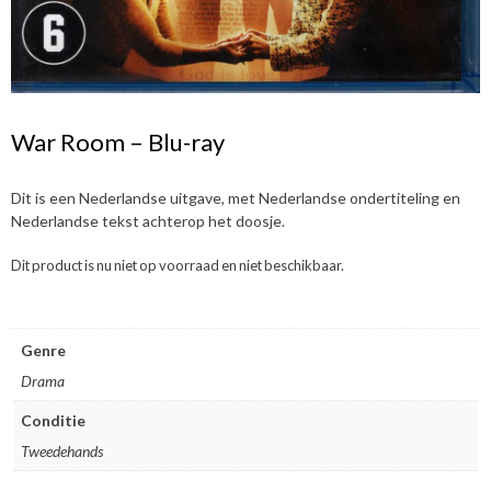
War Room – Blu-ray
Dit is een Nederlandse uitgave, met Nederlandse ondertiteling en
Nederlandse tekst achterop het doosje.
Dit product is nu niet op voorraad en niet beschikbaar.
Genre
Drama
Conditie
Tweedehands