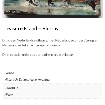
Treasure Island – Blu-ray
Dit is een Nederlandse uitgave, met Nederlandse ondertiteling en
Nederlandse tekst achterop het doosje.
Dit product is nu niet op voorraad en niet beschikbaar.
Genre
Historisch, Drama, Actie, Avontuur
Conditie
Nieuw