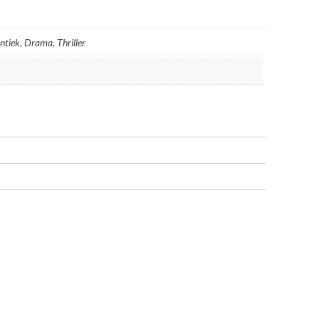
tiek, Drama, Thriller