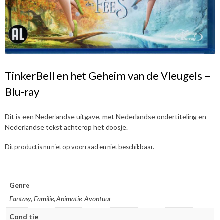
TinkerBell en het Geheim van de Vleugels –
Blu-ray
Dit is een Nederlandse uitgave, met Nederlandse ondertiteling en
Nederlandse tekst achterop het doosje.
Dit product is nu niet op voorraad en niet beschikbaar.
Genre
Fantasy, Familie, Animatie, Avontuur
Conditie