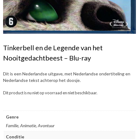
Tinkerbell en de Legende van het
Nooitgedachtbeest – Blu-ray
Dit is een Nederlandse uitgave, met Nederlandse ondertiteling en
Nederlandse tekst achterop het doosje.
Dit product is nu niet op voorraad en niet beschikbaar.
Genre
Familie, Animatie, Avontuur
Conditie