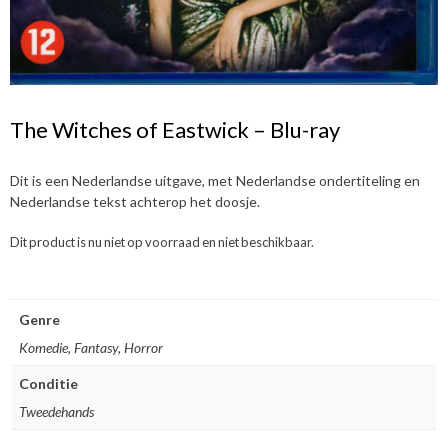
The Witches of Eastwick – Blu-ray
Dit is een Nederlandse uitgave, met Nederlandse ondertiteling en
Nederlandse tekst achterop het doosje.
Dit product is nu niet op voorraad en niet beschikbaar.
Genre
Komedie, Fantasy, Horror
Conditie
Tweedehands