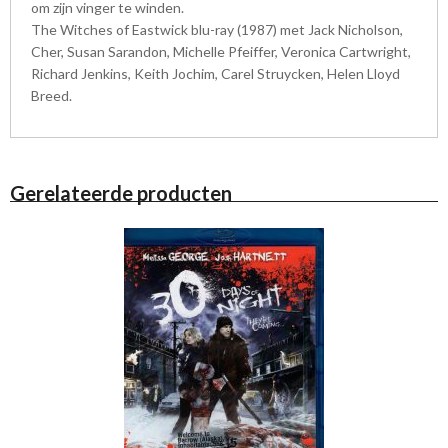
om zijn vinger te winden.
The Witches of Eastwick blu-ray (1987) met Jack Nicholson,
Cher, Susan Sarandon, Michelle Pfeiffer, Veronica Cartwright,
Richard Jenkins, Keith Jochim, Carel Struycken, Helen Lloyd
Breed.
Gerelateerde producten