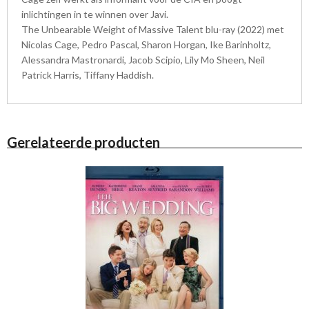
inlichtingen in te winnen over Javi.
The Unbearable Weight of Massive Talent blu-ray (2022) met
Nicolas Cage, Pedro Pascal, Sharon Horgan, Ike Barinholtz,
Alessandra Mastronardi, Jacob Scipio, Lily Mo Sheen, Neil
Patrick Harris, Tiffany Haddish.
Gerelateerde producten