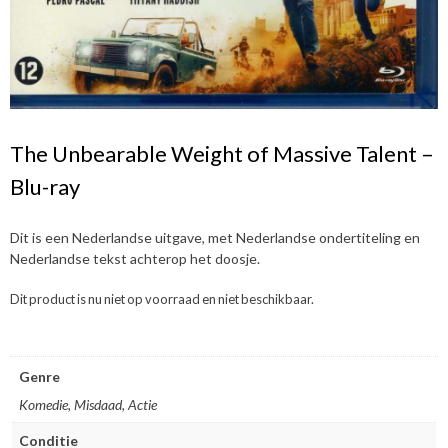
The Unbearable Weight of Massive Talent –
Blu-ray
Dit is een Nederlandse uitgave, met Nederlandse ondertiteling en
Nederlandse tekst achterop het doosje.
Dit product is nu niet op voorraad en niet beschikbaar.
Genre
Komedie, Misdaad, Actie
Conditie