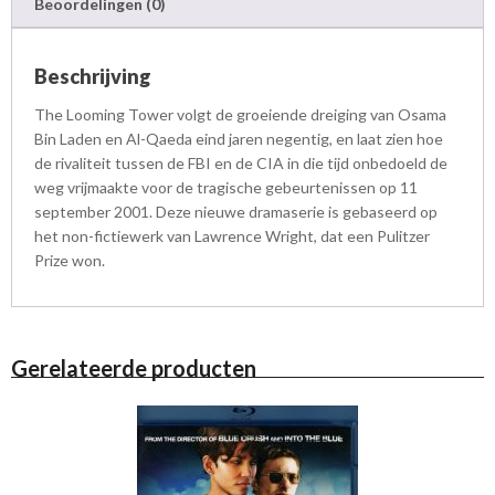
Beoordelingen (0)
Beschrijving
The Looming Tower volgt de groeiende dreiging van Osama
Bin Laden en Al-Qaeda eind jaren negentig, en laat zien hoe
de rivaliteit tussen de FBI en de CIA in die tijd onbedoeld de
weg vrijmaakte voor de tragische gebeurtenissen op 11
september 2001. Deze nieuwe dramaserie is gebaseerd op
het non-fictiewerk van Lawrence Wright, dat een Pulitzer
Prize won.
Gerelateerde producten