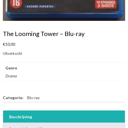
The Looming Tower – Blu-ray
€
10,00
Uitverkocht
Genre
Drama
Categorie:
Blu-ray
Beschrijving