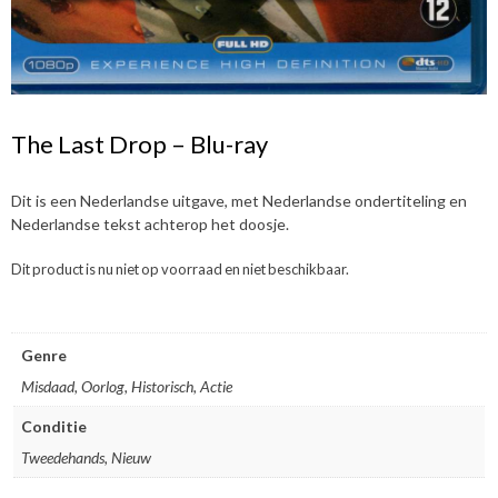
The Last Drop – Blu-ray
Dit is een Nederlandse uitgave, met Nederlandse ondertiteling en
Nederlandse tekst achterop het doosje.
Dit product is nu niet op voorraad en niet beschikbaar.
Genre
Misdaad, Oorlog, Historisch, Actie
Conditie
Tweedehands, Nieuw