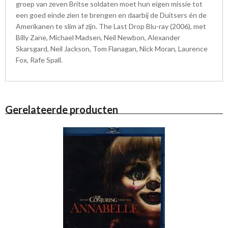
groep van zeven Britse soldaten moet hun eigen missie tot
een goed einde zien te brengen en daarbij de Duitsers én de
Amerikanen te slim af zijn. The Last Drop Blu-ray (2006), met
Billy Zane, Michael Madsen, Neil Newbon, Alexander
Skarsgard, Neil Jackson, Tom Flanagan, Nick Moran, Laurence
Fox, Rafe Spall.
Gerelateerde producten