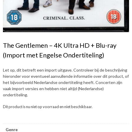
The Gentlemen – 4K Ultra HD + Blu-ray
(Import met Engelse Ondertiteling)
Let op, dit betreft een import uitgave. Controleer bij de beschrijving
hieronder voor eventueel aanvullende informatie over dit product, of
het bijvoorbeeld Nederlandse ondertiteling heeft. Concerten zijn
vaak import versies en hebben niet altijd (Nederlandse)
ondertiteling.
Dit product is nu niet op voorraad en niet beschikbaar.
Genre