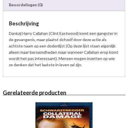
Beoordelingen (0)
Beschrijving
Dankzij Harry Callahan (Clint Eastwood) komt een gangster in
de gevangenis, maar plaatst zichzelf door deze actie als
achtste naam op een dodenlijst (Op deze lijst staan eigenlijk
alleen maar beroemdheden maar wanneer Callahan erop komt
wordt het pas interessant). Mensen mogen inzetten op wie
ze denken dat het laatste in leven zal zijn.
Gerelateerde producten