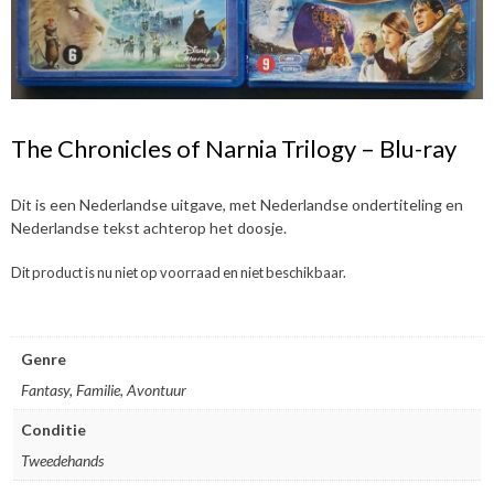
The Chronicles of Narnia Trilogy – Blu-ray
Dit is een Nederlandse uitgave, met Nederlandse ondertiteling en
Nederlandse tekst achterop het doosje.
Dit product is nu niet op voorraad en niet beschikbaar.
Genre
Fantasy, Familie, Avontuur
Conditie
Tweedehands